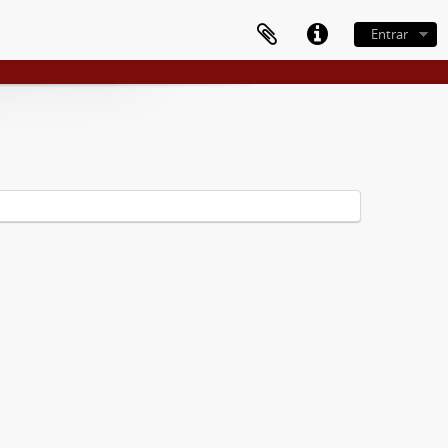
Entrar