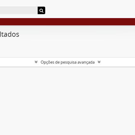
ltados
Opções de pesquisa avançada