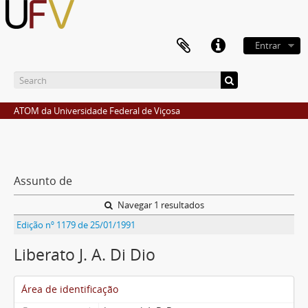
Entrar
ATOM da Universidade Federal de Viçosa
Assunto de
Navegar 1 resultados
Edição nº 1179 de 25/01/1991
Liberato J. A. Di Dio
Área de identificação