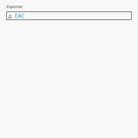
Exportar
EAC