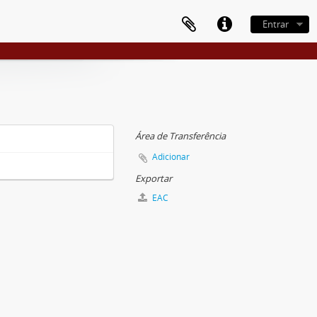
Entrar
Área de Transferência
Adicionar
Exportar
EAC