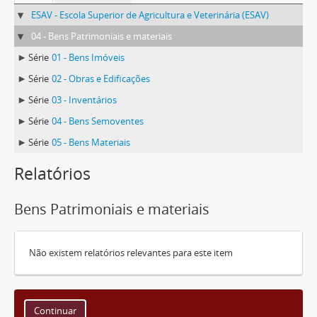
ESAV - Escola Superior de Agricultura e Veterinária (ESAV)
04 - Bens Patrimoniais e materiais
Série
01 - Bens Imóveis
Série
02 - Obras e Edificações
Série
03 - Inventários
Série
04 - Bens Semoventes
Série
05 - Bens Materiais
Relatórios
Bens Patrimoniais e materiais
Não existem relatórios relevantes para este item