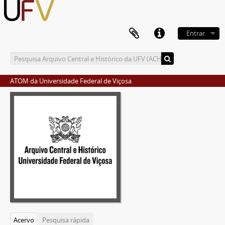
Entrar
ATOM da Universidade Federal de Viçosa
Acervo
Pesquisa rápida