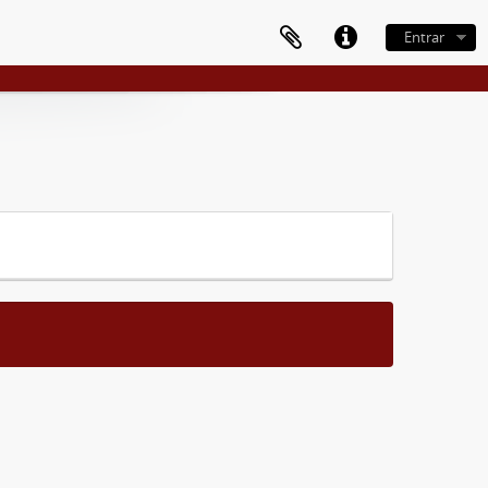
Entrar