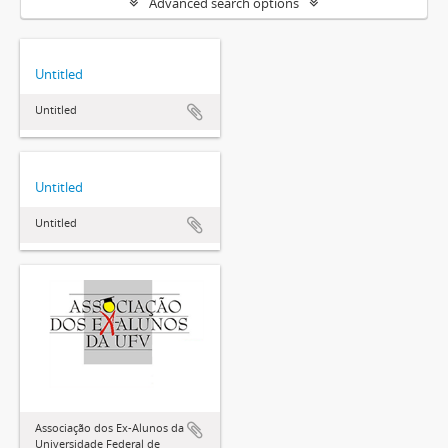
Advanced search options
Untitled
Untitled
Untitled
Untitled
Associação dos Ex-Alunos da
Universidade Federal de