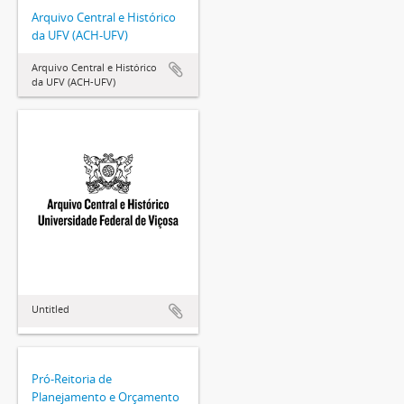
Arquivo Central e Histórico
da UFV (ACH-UFV)
Arquivo Central e Histórico
da UFV (ACH-UFV)
Untitled
Pró-Reitoria de
Planejamento e Orçamento