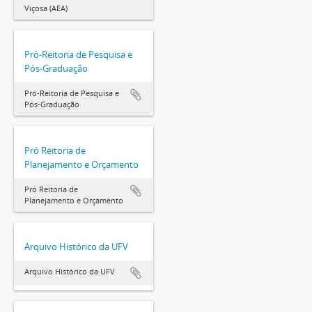
Viçosa (AEA)
Pró-Reitoria de Pesquisa e
Pós-Graduação
Pró-Reitoria de Pesquisa e
Pós-Graduação
Pró Reitoria de
Planejamento e Orçamento
Pró Reitoria de
Planejamento e Orçamento
Arquivo Histórico da UFV
Arquivo Histórico da UFV