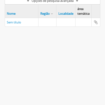
Opções de pesquisa avançada
área
Nome
Região
Localidade
temática
Sem título