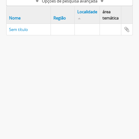
Opções de pesquisa avançada
Localidade
área
Nome
Região
temática
Sem título