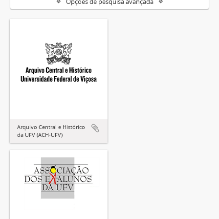
Opções de pesquisa avançada
Arquivo Central e Histórico
da UFV (ACH-UFV)