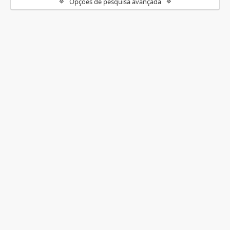
Opções de pesquisa avançada