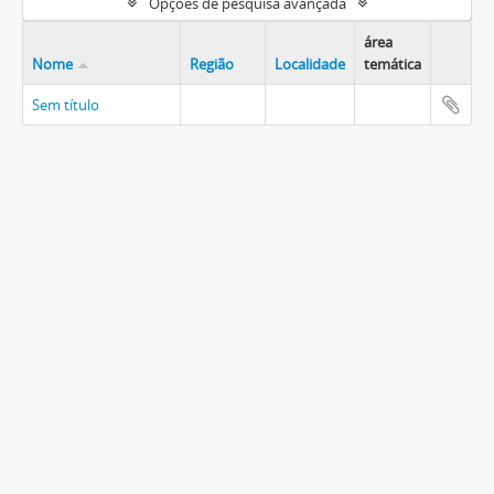
Opções de pesquisa avançada
área
Nome
Região
Localidade
temática
Sem título