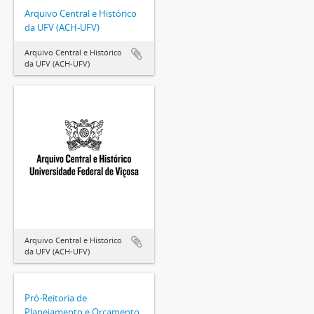
Arquivo Central e Histórico
da UFV (ACH-UFV)
Arquivo Central e Histórico
da UFV (ACH-UFV)
Arquivo Central e Histórico
da UFV (ACH-UFV)
Pró-Reitoria de
Planejamento e Orçamento