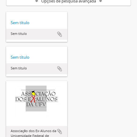
Opções de pesquisa avançada
Sem título
Sem título
Sem título
Sem título
Associação dos Ex-Alunos da
Universidade Federal de