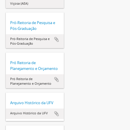
Viçosa (AEA)
Pró-Reitoria de Pesquisa e
Pós-Graduação
Pró-Reitoria de Pesquisa e
Pós-Graduação
Pró Reitoria de
Planejamento e Orçamento
Pró Reitoria de
Planejamento e Orçamento
Arquivo Histórico da UFV
Arquivo Histórico da UFV