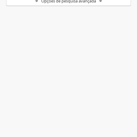
Opções de pesquisa avançada