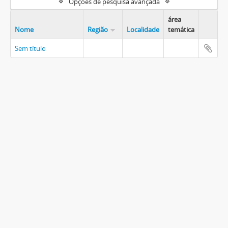
Opções de pesquisa avançada
área
Nome
Região
Localidade
temática
Sem título