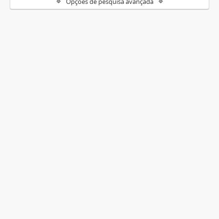
Opções de pesquisa avançada