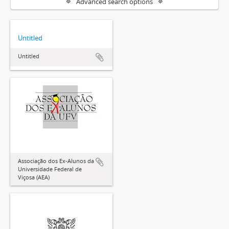
Advanced search options
Untitled
Untitled
Associação dos Ex-Alunos da
Universidade Federal de
Viçosa (AEA)