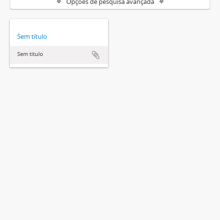
Opções de pesquisa avançada
Sem título
Sem título