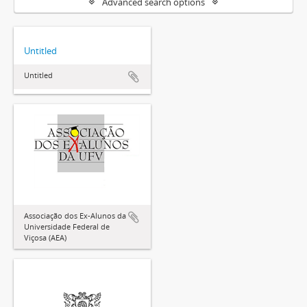
Advanced search options
Untitled
Untitled
Associação dos Ex-Alunos da
Universidade Federal de
Viçosa (AEA)