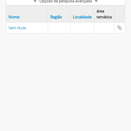
Opções de pesquisa avançada
área
Nome
Região
Localidade
temática
Sem título