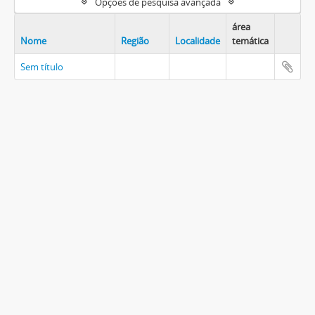
Opções de pesquisa avançada
área
Nome
Região
Localidade
temática
Sem título