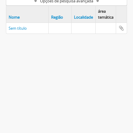
Opções de pesquisa avançada
área
Nome
Região
Localidade
temática
Sem título