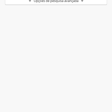
Opções de pesquisa avançada