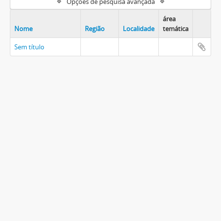
Opções de pesquisa avançada
área
Nome
Região
Localidade
temática
Sem título