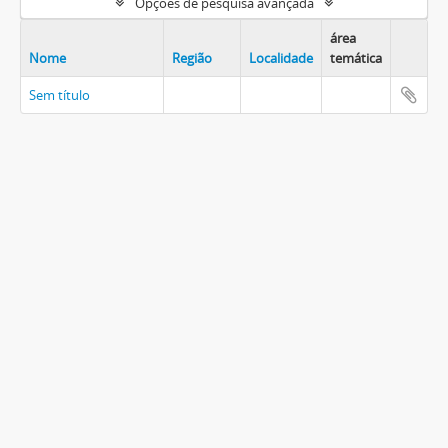
Opções de pesquisa avançada
área
Nome
Região
Localidade
temática
Sem título