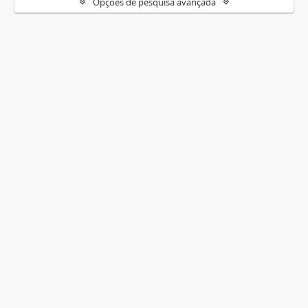
Opções de pesquisa avançada