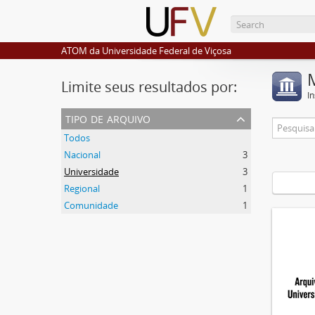
ATOM da Universidade Federal de Viçosa
Limite seus resultados por:
I
tipo de arquivo
Todos
Nacional
3
Universidade
3
Regional
1
Comunidade
1