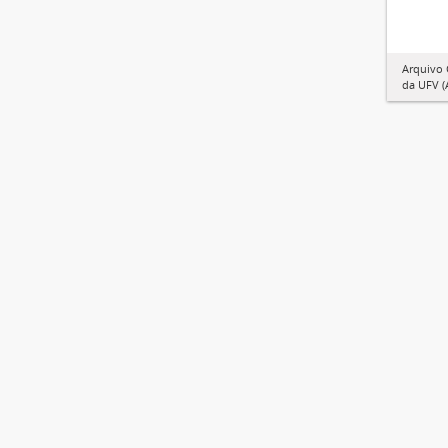
Arquivo 
da UFV 