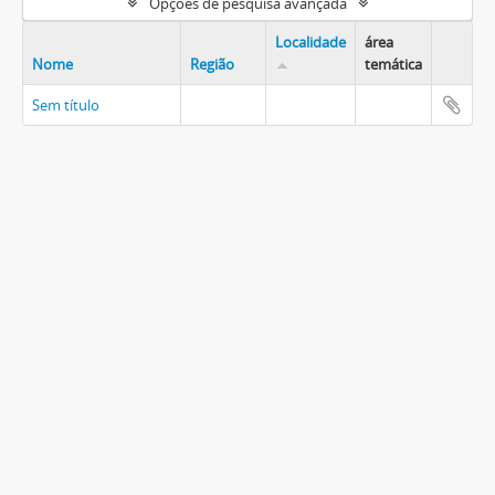
Opções de pesquisa avançada
Localidade
área
Nome
Região
temática
Sem título