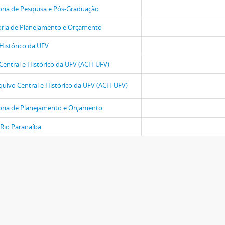
oria de Pesquisa e Pós-Graduação
oria de Planejamento e Orçamento
Histórico da UFV
Central e Histórico da UFV (ACH-UFV)
quivo Central e Histórico da UFV (ACH-UFV)
oria de Planejamento e Orçamento
Rio Paranaíba