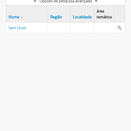
Opções de pesquisa avançada
área
Nome
Região
Localidade
temática
Sem título