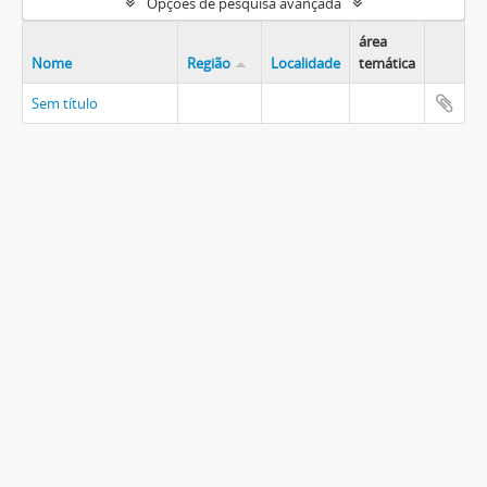
Opções de pesquisa avançada
área
Nome
Região
Localidade
temática
Sem título