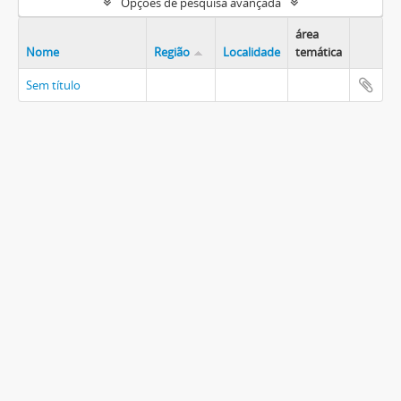
Opções de pesquisa avançada
área
Nome
Região
Localidade
temática
Sem título