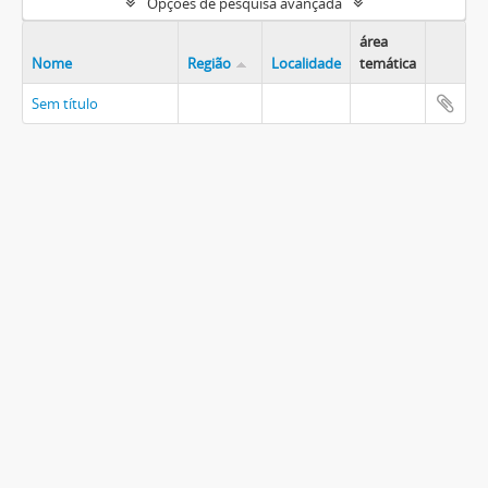
Opções de pesquisa avançada
área
Nome
Região
Localidade
temática
Sem título