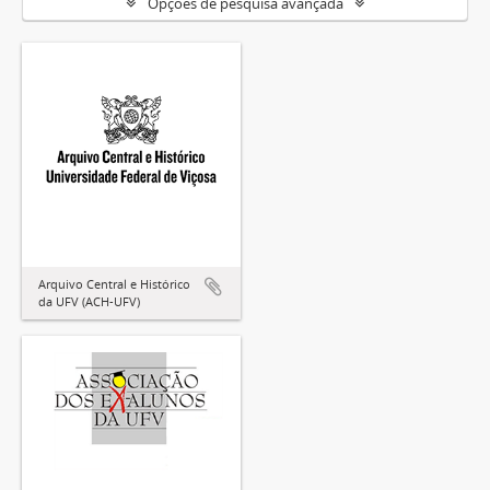
Opções de pesquisa avançada
Arquivo Central e Histórico
da UFV (ACH-UFV)