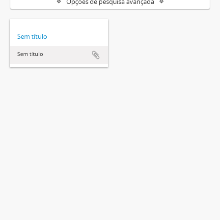
Opções de pesquisa avançada
Sem título
Sem título