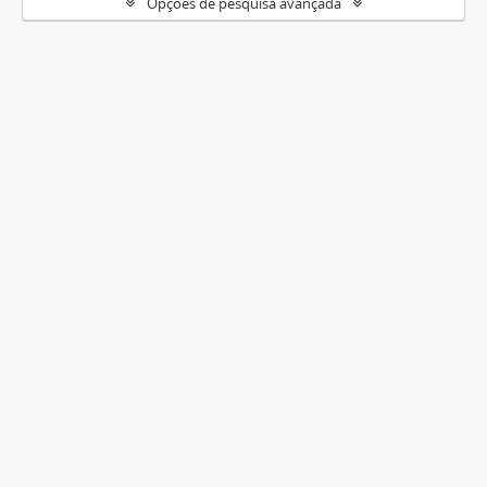
Opções de pesquisa avançada