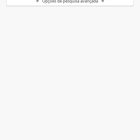
Opções de pesquisa avançada