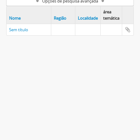
Opções de pesquisa avançada
área
Nome
Região
Localidade
temática
Sem título