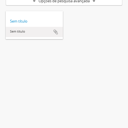
Opções de pesquisa avançada
Sem título
Sem título