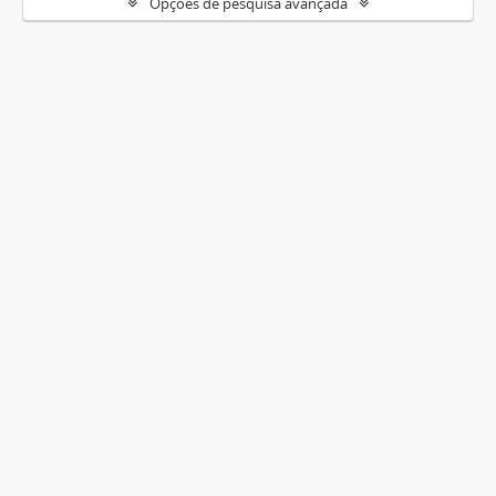
Opções de pesquisa avançada