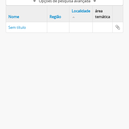
Opções de pesquisa avançada
Localidade
área
Nome
Região
temática
Sem título