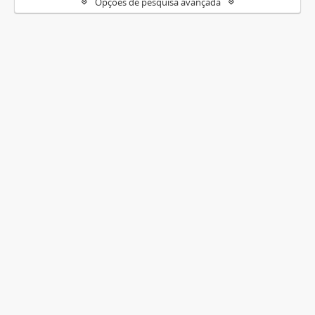
Opções de pesquisa avançada