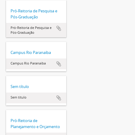
Pró-Reitoria de Pesquisa e
Pós-Graduação
Pró-Reitoria de Pesquisa e
Pós-Graduação
Campus Rio Paranaíba
Campus Rio Paranaíba
Sem título
Sem título
Pró-Reitoria de
Planejamento e Orçamento