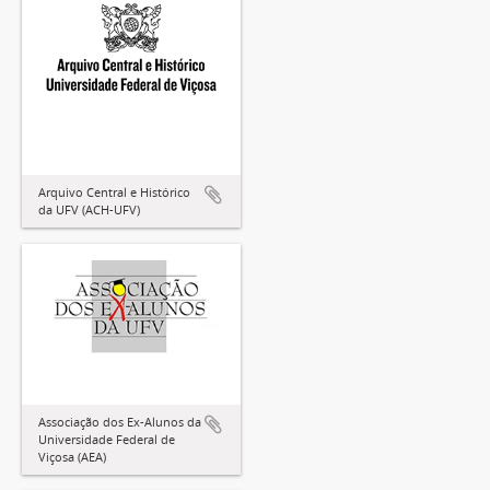
Arquivo Central e Histórico
da UFV (ACH-UFV)
Associação dos Ex-Alunos da
Universidade Federal de
Viçosa (AEA)