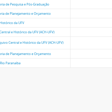
oria de Pesquisa e Pós-Graduação
oria de Planejamento e Orçamento
Histórico da UFV
Central e Histórico da UFV (ACH-UFV)
quivo Central e Histórico da UFV (ACH-UFV)
oria de Planejamento e Orçamento
Rio Paranaíba