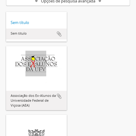
Opções de pesquisa avançada
Sem título
Sem título
Associação dos Ex-Alunos da
Universidade Federal de
Viçosa (AEA)