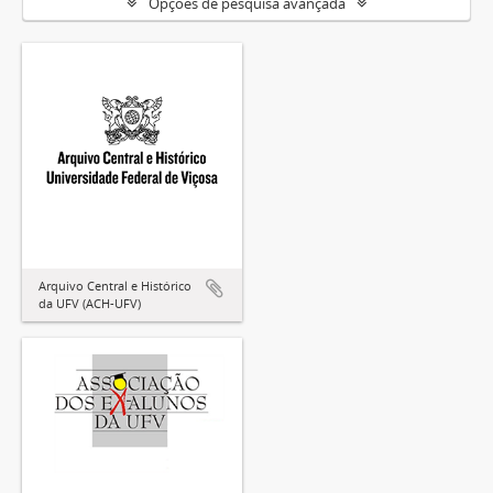
Opções de pesquisa avançada
Arquivo Central e Histórico
da UFV (ACH-UFV)