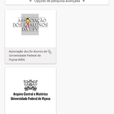
Opções de pesquisa avançada
Associação dos Ex-Alunos da
Universidade Federal de
Viçosa (AEA)