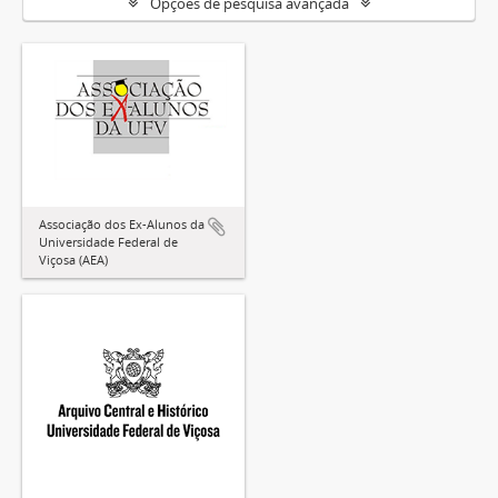
Opções de pesquisa avançada
Associação dos Ex-Alunos da
Universidade Federal de
Viçosa (AEA)