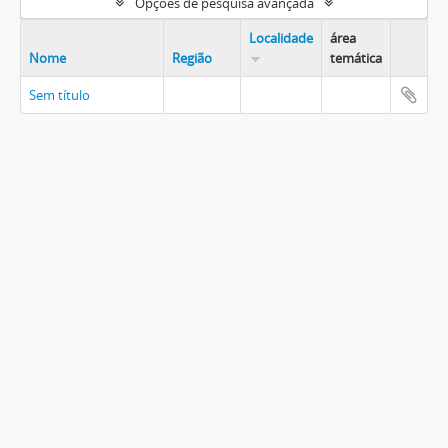
Opções de pesquisa avançada
Localidade
área
Nome
Região
temática
Sem título