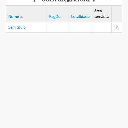
Opções de pesquisa avançada
área
Nome
Região
Localidade
temática
Sem título